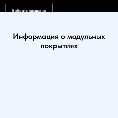
Выбрать покрытие
Информация о модульных
покрытиях