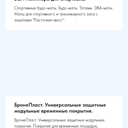
Спортивные будо-маты. Будо-маты. Татами. ЭВА маты.
Маты для спортивного и тренажерного зала с
зацепами "Ласточкин хвост".
БронеПласт. Универсальные защитные
модульные временные покрытия.
БронеПласт. Универсальные защитные модульные
покрытия. Покрытие для временных площадок,