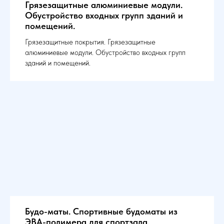
Грязезащитные алюминиевые модули.
Обустройство входных групп зданий и
помещений.
Грязезащитные покрытия. Грязезащитные
алюминиевые модули. Обустройство входных групп
зданий и помещений.
Будо-маты. Спортивные будоматы из
ЭВА-полимера для спортзала.