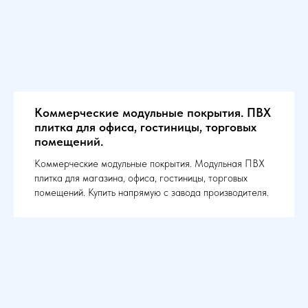
Коммерческие модульные покрытия. ПВХ
плитка для офиса, гостиницы, торговых
помещений.
Коммерческие модульные покрытия. Модульная ПВХ
плитка для магазина, офиса, гостиницы, торговых
помещений. Купить напрямую с завода производителя.