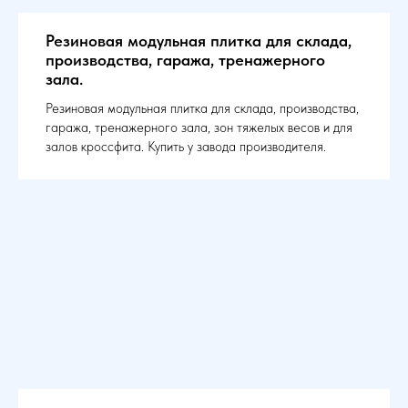
Резиновая модульная плитка для склада,
производства, гаража, тренажерного
зала.
Резиновая модульная плитка для склада, производства,
гаража, тренажерного зала, зон тяжелых весов и для
залов кроссфита. Купить у завода производителя.