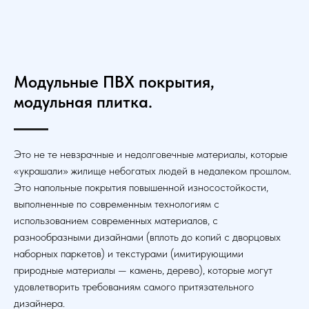
Модульные ПВХ покрытия,
модульная плитка.
Это не те невзрачные и недолговечные материалы, которые
«украшали» жилище небогатых людей в недалеком прошлом.
Это напольные покрытия повышенной износостойкости,
выполненные по современным технологиям с
использованием современных материалов, с
разнообразными дизайнами (вплоть до копий с дворцовых
наборных паркетов) и текстурами (имитирующими
природные материалы — камень, дерево), которые могут
удовлетворить требованиям самого притязательного
дизайнера.