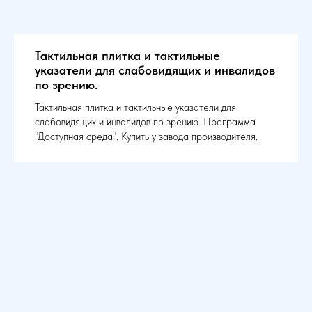
Тактильная плитка и тактильные
указатели для слабовидящих и инвалидов
по зрению.
Тактильная плитка и тактильные указатели для
слабовидящих и инвалидов по зрению. Программа
"Доступная среда". Купить у завода производителя.