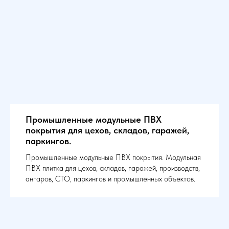
Промышленные модульные ПВХ
покрытия для цехов, складов, гаражей,
паркингов.
Промышленные модульные ПВХ покрытия. Модульная
ПВХ плитка для цехов, складов, гаражей, производств,
ангаров, СТО, паркингов и промышленных объектов.