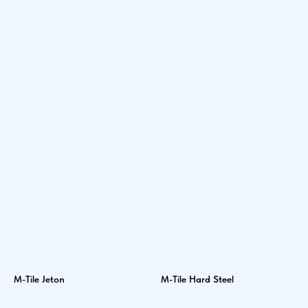
M-Tile Jeton
M-Tile Hard Steel