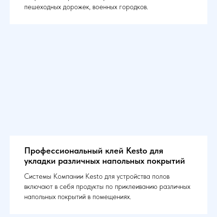
пешеходных дорожек, военных городков.
Профессиональный клей Kesto для
укладки различных напольных покрытий
Системы Компании Kesto для устройства полов
включают в себя продукты по приклеиванию различных
напольных покрытий в помещениях.