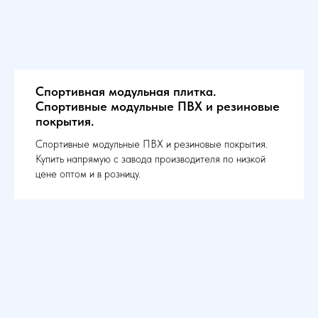
Спортивная модульная плитка.
Спортивные модульные ПВХ и резиновые
покрытия.
Спортивные модульные ПВХ и резиновые покрытия.
Купить напрямую с завода производителя по низкой
цене оптом и в розницу.