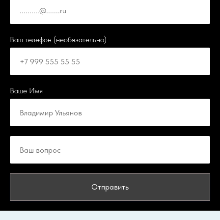
Ваш телефон (необязательно)
Ваше Имя
Отправить