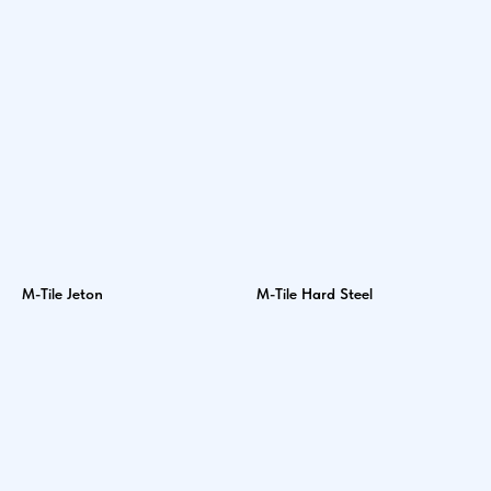
M-Tile Jeton
M-Tile Hard Steel