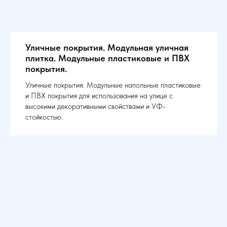
Уличные покрытия. Модульная уличная
плитка. Модульные пластиковые и ПВХ
покрытия.
Уличные покрытия. Модульные напольные пластиковые
и ПВХ покрытия для использования на улице с
высокими декоративными свойствами и УФ-
стойкостью.