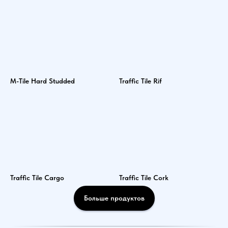
M-Tile Hard Studded
Traffic Tile Rif
Traffic Tile Cargo
Traffic Tile Cork
Больше продуктов