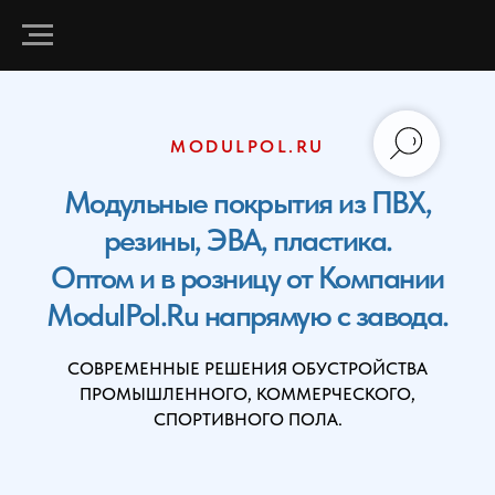
MODULPOL.RU
Модульные покрытия из ПВХ,
резины, ЭВА, пластика.
Оптом и в розницу от Компании
ModulPol.Ru напрямую с завода.
СОВРЕМЕННЫЕ РЕШЕНИЯ ОБУСТРОЙСТВА
ПРОМЫШЛЕННОГО, КОММЕРЧЕСКОГО,
СПОРТИВНОГО ПОЛА.