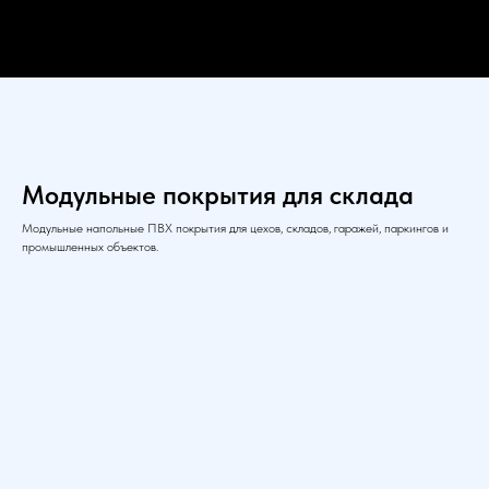
Модульные покрытия для склада
Модульные напольные ПВХ покрытия для цехов, складов, гаражей, паркингов и
промышленных объектов.