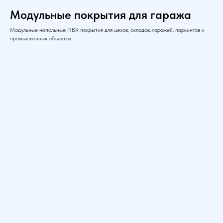
Модульные покрытия для гаража
Модульные напольные ПВХ покрытия для цехов, складов, гаражей, паркингов и
промышленных объектов.