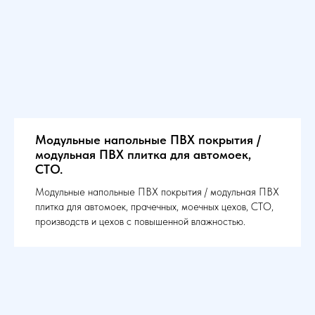
Модульные напольные ПВХ покрытия /
модульная ПВХ плитка для автомоек,
СТО.
Модульные напольные ПВХ покрытия / модульная ПВХ
плитка для автомоек, прачечных, моечных цехов, СТО,
производств и цехов с повышенной влажностью.